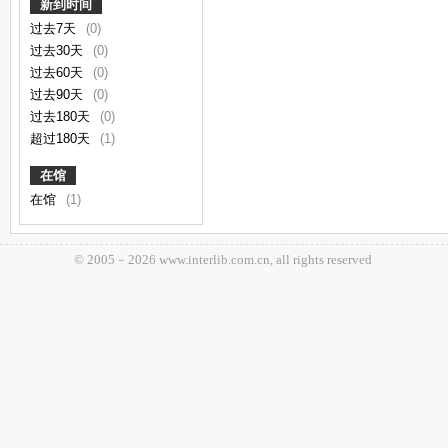
新到时间
过去7天
(0)
过去30天
(0)
过去60天
(0)
过去90天
(0)
过去180天
(0)
超过180天
(1)
在馆
在馆
(1)
© 2005－
2026 www.interlib.com.cn, all rights reserved