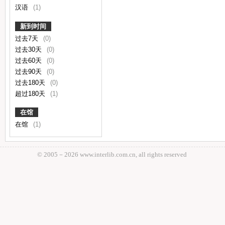
汉语
(1)
新到时间
过去7天
(0)
过去30天
(0)
过去60天
(0)
过去90天
(0)
过去180天
(0)
超过180天
(1)
在馆
在馆
(1)
© 2005－
2026 www.interlib.com.cn, all rights reserved