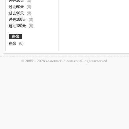
过去30天
(0)
过去60天
(0)
过去90天
(0)
过去180天
(0)
超过180天
(6)
在馆
在馆
(6)
© 2005－
2026 www.interlib.com.cn, all rights reserved