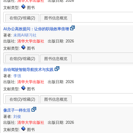
出版社:
清华大学出版社
出版日期: 2026
文献类型:
图书
在馆(2)/馆藏(2)
图书信息概览
AI办公高效提问：让你的职场效率倍增
著者:
未雨AI研习社
出版社:
清华大学出版社
出版日期: 2026
文献类型:
图书
在馆(0)/馆藏(2)
图书信息概览
自动驾驶智能导航技术与实践
著者:
李强
出版社:
清华大学出版社
出版日期: 2026
文献类型:
图书
在馆(2)/馆藏(2)
图书信息概览
像庄子一样生活
著者:
刘俊
出版社:
清华大学出版社
出版日期: 2026
文献类型:
图书