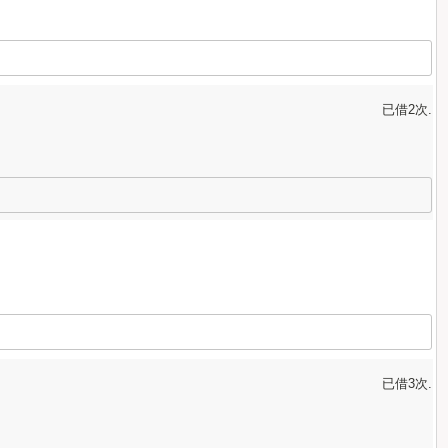
已借2次.
已借3次.