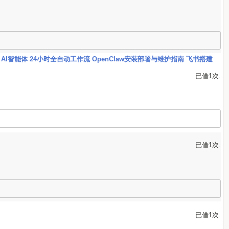
 AI智能体 24小时全自动工作流 OpenClaw安装部署与维护指南 飞书搭建
已借1次.
已借1次.
已借1次.