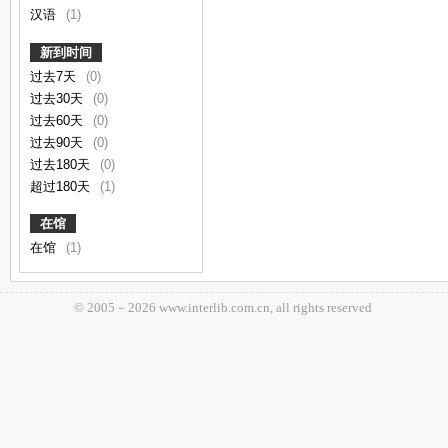
汉语
(1)
新到时间
过去7天
(0)
过去30天
(0)
过去60天
(0)
过去90天
(0)
过去180天
(0)
超过180天
(1)
在馆
在馆
(1)
© 2005－
2026 www.interlib.com.cn, all rights reserved