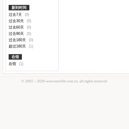
新到时间
过去7天
(0)
过去30天
(0)
过去60天
(0)
过去90天
(0)
过去180天
(0)
超过180天
(1)
在馆
在馆
(1)
© 2005－
2026 www.interlib.com.cn, all rights reserved