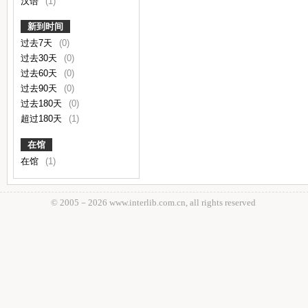
汉语
(1)
新到时间
过去7天
(0)
过去30天
(0)
过去60天
(0)
过去90天
(0)
过去180天
(0)
超过180天
(1)
在馆
在馆
(1)
© 2005－
2026 www.interlib.com.cn, all rights reserved