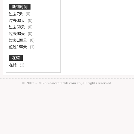
新到时间
过去7天
(0)
过去30天
(0)
过去60天
(0)
过去90天
(0)
过去180天
(0)
超过180天
(1)
在馆
在馆
(1)
© 2005－
2026 www.interlib.com.cn, all rights reserved