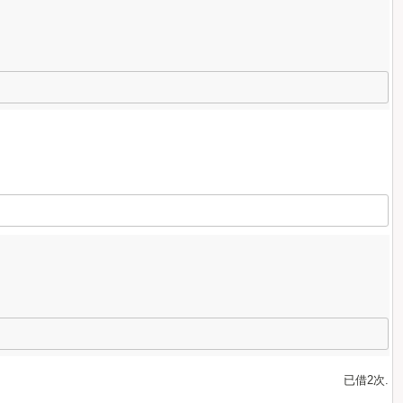
已借2次.