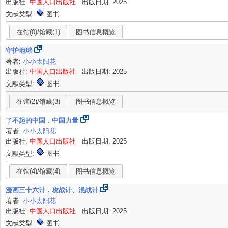
出版社:
中国人口出版社
出版日期: 2025
文献类型:
图书
在馆(0)/馆藏(1)
图书信息概览
守护地球
著者:
小小太阳花
出版社:
中国人口出版社
出版日期: 2025
文献类型:
图书
在馆(2)/馆藏(3)
图书信息概览
了不起的中国．中国力量
著者:
小小太阳花
出版社:
中国人口出版社
出版日期: 2025
文献类型:
图书
在馆(4)/馆藏(4)
图书信息概览
漫画三十六计．攻战计、混战计
著者:
小小太阳花
出版社:
中国人口出版社
出版日期: 2025
文献类型:
图书