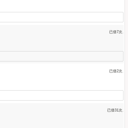
已借7次.
已借2次.
已借31次.