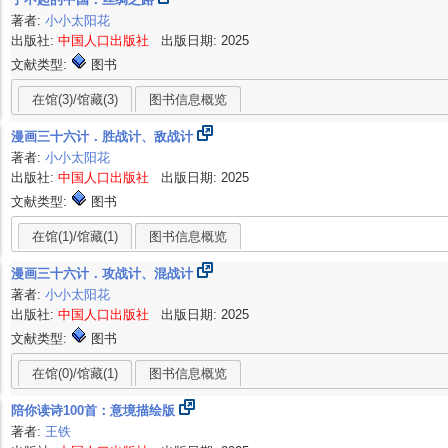
著者:
小小太阳花
出版社:
中国人口出版社
出版日期: 2025
文献类型:
图书
在馆(3)/馆藏(3)
图书信息概览
漫画三十六计．胜战计、敌战计
著者:
小小太阳花
出版社:
中国人口出版社
出版日期: 2025
文献类型:
图书
在馆(1)/馆藏(1)
图书信息概览
漫画三十六计．攻战计、混战计
著者:
小小太阳花
出版社:
中国人口出版社
出版日期: 2025
文献类型:
图书
在馆(0)/馆藏(1)
图书信息概览
陪你读诗100首：意境描绘版
著者:
王铁