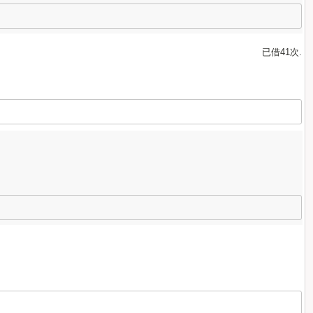
已借41次.