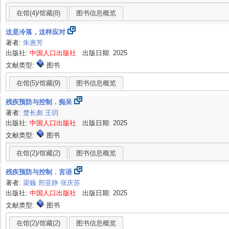
在馆(4)/馆藏(8)
图书信息概览
这是冷落，这样应对
著者:
朱惠芳
出版社:
中国人口出版社
出版日期: 2025
文献类型:
图书
在馆(5)/馆藏(9)
图书信息概览
残疾预防与控制．痴呆
著者:
楚长彪
王玥
出版社:
中国人口出版社
出版日期: 2025
文献类型:
图书
在馆(2)/馆藏(2)
图书信息概览
残疾预防与控制．言语
著者:
梁巍
邢亚静
张庆苏
出版社:
中国人口出版社
出版日期: 2025
文献类型:
图书
在馆(2)/馆藏(2)
图书信息概览