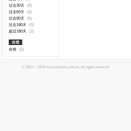
过去30天
(0)
过去60天
(0)
过去90天
(0)
过去180天
(0)
超过180天
(2)
在馆
在馆
(2)
© 2005－
2026 www.interlib.com.cn, all rights reserved