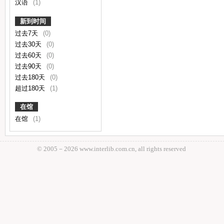
汉语
(1)
新到时间
过去7天
(0)
过去30天
(0)
过去60天
(0)
过去90天
(0)
过去180天
(0)
超过180天
(1)
在馆
在馆
(1)
© 2005－
2026 www.interlib.com.cn, all rights reserved