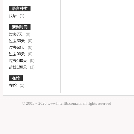
语言种类
汉语
(1)
新到时间
过去7天
(0)
过去30天
(0)
过去60天
(0)
过去90天
(0)
过去180天
(0)
超过180天
(1)
在馆
在馆
(1)
© 2005－
2026 www.interlib.com.cn, all rights reserved