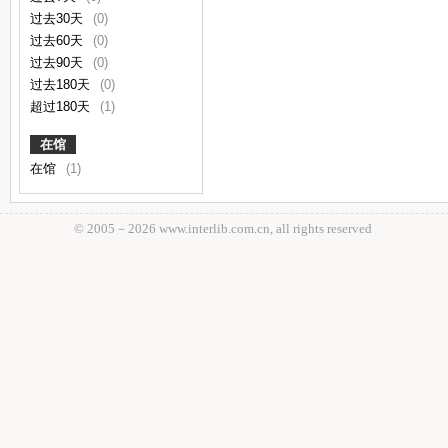
过去30天
(0)
过去60天
(0)
过去90天
(0)
过去180天
(0)
超过180天
(1)
在馆
在馆
(1)
© 2005－
2026 www.interlib.com.cn, all rights reserved