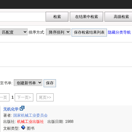
排序方式:
隐藏分类导航
至书单:
上一页
1
下一页>
尾页>>
无机化学
著者:
国家机械工业委员会
出版社:
机械工业出版社
出版日期: 1988
文献类型:
图书