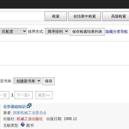
排序方式:
隐藏分类导航
至书单:
上一页
1
下一页>
尾页>>
化学基础知识
著者:
国家机械工业委员会
出版社:
机械工业出版社
出版日期: 1988.12
文献类型:
图书