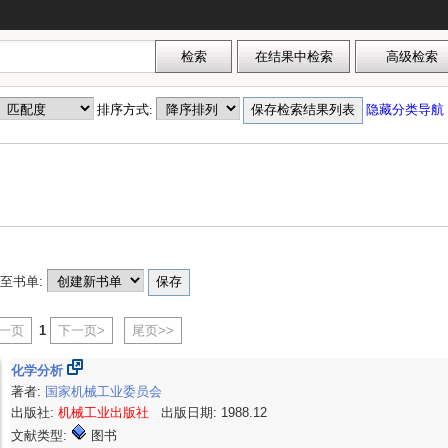
排序方式:
隐藏分类导航
至书单:
上一页
1
下一页>
尾页>>
化学分析
著者:
国家机械工业委员会
出版社:
机械工业出版社
出版日期: 1988.12
文献类型:
图书