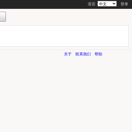
语言:
登录
关于
联系我们
帮助