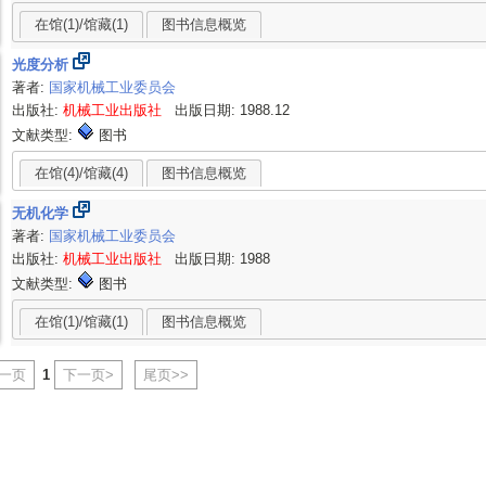
在馆(1)/馆藏(1)
图书信息概览
光度分析
著者:
国家机械工业委员会
出版社:
机械工业出版社
出版日期: 1988.12
文献类型:
图书
在馆(4)/馆藏(4)
图书信息概览
无机化学
著者:
国家机械工业委员会
出版社:
机械工业出版社
出版日期: 1988
文献类型:
图书
在馆(1)/馆藏(1)
图书信息概览
上一页
1
下一页>
尾页>>