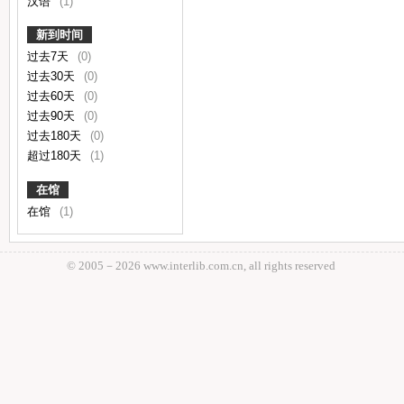
汉语
(1)
新到时间
过去7天
(0)
过去30天
(0)
过去60天
(0)
过去90天
(0)
过去180天
(0)
超过180天
(1)
在馆
在馆
(1)
© 2005－
2026 www.interlib.com.cn, all rights reserved