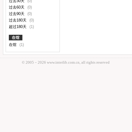
过去30天
(0)
过去60天
(0)
过去90天
(0)
过去180天
(0)
超过180天
(1)
在馆
在馆
(1)
© 2005－
2026 www.interlib.com.cn, all rights reserved