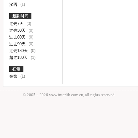
汉语
(1)
新到时间
过去7天
(0)
过去30天
(0)
过去60天
(0)
过去90天
(0)
过去180天
(0)
超过180天
(1)
在馆
在馆
(1)
© 2005－
2026 www.interlib.com.cn, all rights reserved