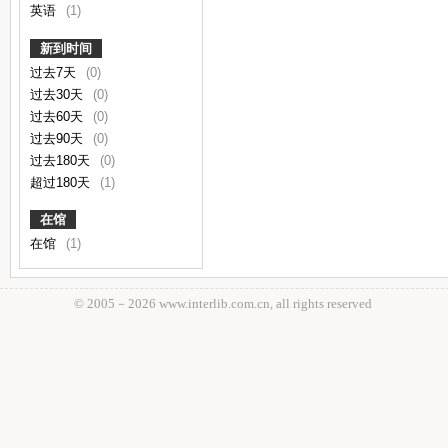
英语
(1)
新到时间
过去7天
(0)
过去30天
(0)
过去60天
(0)
过去90天
(0)
过去180天
(0)
超过180天
(1)
在馆
在馆
(1)
© 2005－
2026 www.interlib.com.cn, all rights reserved