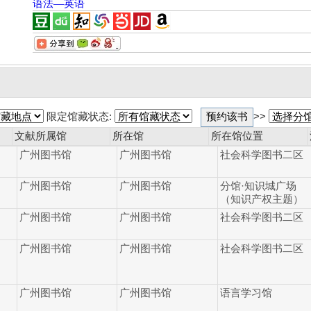
语法—英语
限定馆藏状态:
>>
文献所属馆
所在馆
所在馆位置
广州图书馆
广州图书馆
社会科学图书二区
广州图书馆
广州图书馆
分馆·知识城广场
（知识产权主题）
广州图书馆
广州图书馆
社会科学图书二区
广州图书馆
广州图书馆
社会科学图书二区
广州图书馆
广州图书馆
语言学习馆