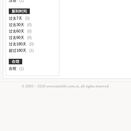
汉语
(1)
新到时间
过去7天
(0)
过去30天
(0)
过去60天
(0)
过去90天
(0)
过去180天
(0)
超过180天
(1)
在馆
在馆
(1)
© 2005－
2026 www.interlib.com.cn, all rights reserved