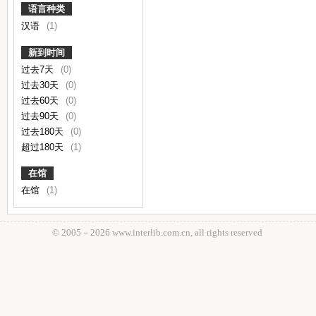
语言种类
汉语
(1)
新到时间
过去7天
(0)
过去30天
(0)
过去60天
(0)
过去90天
(0)
过去180天
(0)
超过180天
(1)
在馆
在馆
(1)
© 2005－
2026 www.interlib.com.cn, all rights reserved