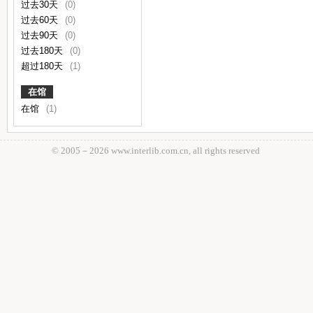
过去30天
(0)
过去60天
(0)
过去90天
(0)
过去180天
(0)
超过180天
(1)
在馆
在馆
(1)
© 2005－
2026 www.interlib.com.cn, all rights reserved