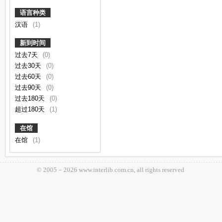
语言种类
汉语
(1)
新到时间
过去7天
(0)
过去30天
(0)
过去60天
(0)
过去90天
(0)
过去180天
(0)
超过180天
(1)
在馆
在馆
(1)
© 2005－
2026 www.interlib.com.cn, all rights reserved