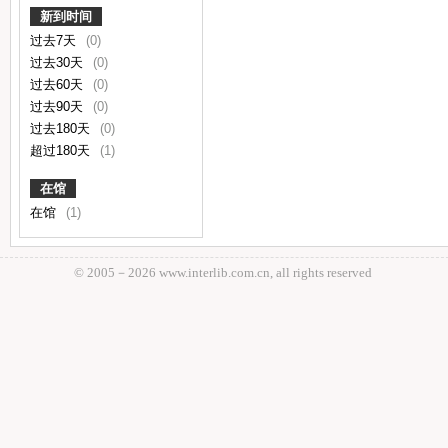
新到时间
过去7天
(0)
过去30天
(0)
过去60天
(0)
过去90天
(0)
过去180天
(0)
超过180天
(1)
在馆
在馆
(1)
© 2005－
2026 www.interlib.com.cn, all rights reserved