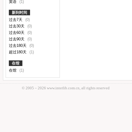
英语
(1)
新到时间
过去7天
(0)
过去30天
(0)
过去60天
(0)
过去90天
(0)
过去180天
(0)
超过180天
(1)
在馆
在馆
(1)
© 2005－
2026 www.interlib.com.cn, all rights reserved