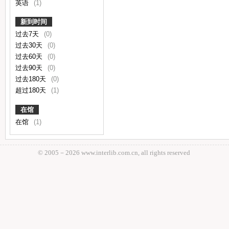
英语
(1)
新到时间
过去7天
(0)
过去30天
(0)
过去60天
(0)
过去90天
(0)
过去180天
(0)
超过180天
(1)
在馆
在馆
(1)
© 2005－
2026 www.interlib.com.cn, all rights reserved