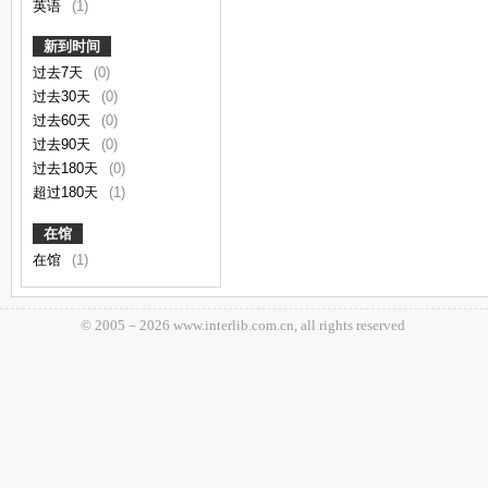
英语
(1)
新到时间
过去7天
(0)
过去30天
(0)
过去60天
(0)
过去90天
(0)
过去180天
(0)
超过180天
(1)
在馆
在馆
(1)
© 2005－
2026 www.interlib.com.cn, all rights reserved