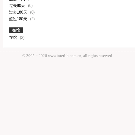
过去90天
(0)
过去180天
(0)
超过180天
(2)
在馆
在馆
(2)
© 2005－
2026 www.interlib.com.cn, all rights reserved