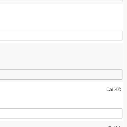
已借51次.