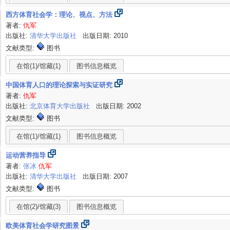
西方体育社会学：理论、视点、方法
著者:
仇军
出版社:
清华大学出版社
出版日期: 2010
文献类型:
图书
在馆(1)/馆藏(1)
图书信息概览
中国体育人口的理论探索与实证研究
著者:
仇军
出版社:
北京体育大学出版社
出版日期: 2002
文献类型:
图书
在馆(1)/馆藏(1)
图书信息概览
运动营养指导
著者:
张冰
仇军
出版社:
清华大学出版社
出版日期: 2007
文献类型:
图书
在馆(2)/馆藏(3)
图书信息概览
欧美体育社会学研究图景